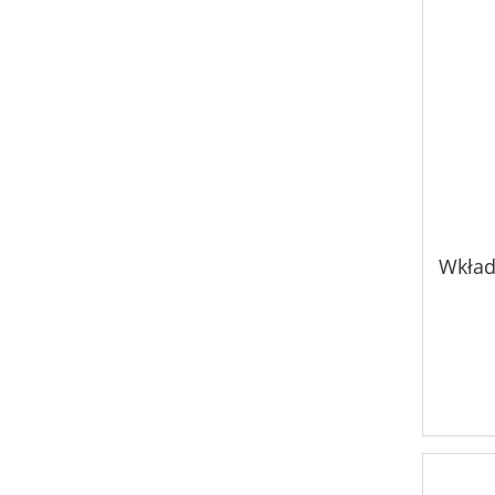
Wkład