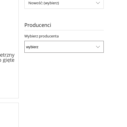
Nowość: (wybierz)
Producenci
Wybierz producenta
etrzny
 gięte