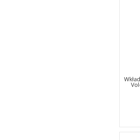
Wkład
Vol