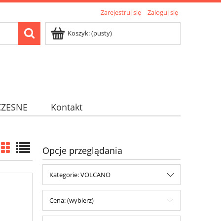
Zarejestruj się
Zaloguj się
Koszyk:
(pusty)
ZESNE
Kontakt
Opcje przeglądania
Kategorie: VOLCANO
Cena: (wybierz)