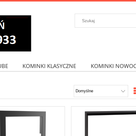
UBE
KOMINKI KLASYCZNE
KOMINKI NOWOC