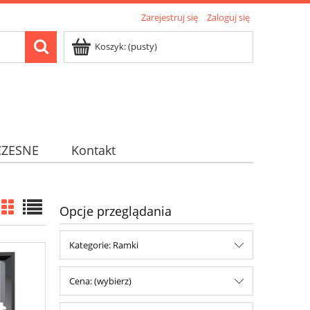
Zarejestruj się
Zaloguj się
Koszyk:
(pusty)
ZESNE
Kontakt
Opcje przeglądania
Kategorie: Ramki
Cena: (wybierz)