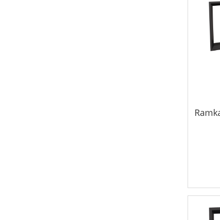
Ramka