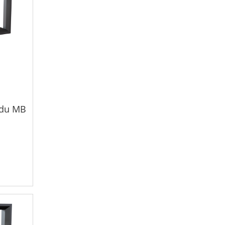
adu MB