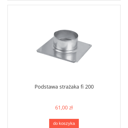
Podstawa strażaka fi 200
61,00 zł
do koszyka