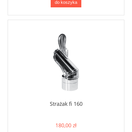
do koszyka
Strażak fi 160
180,00 zł