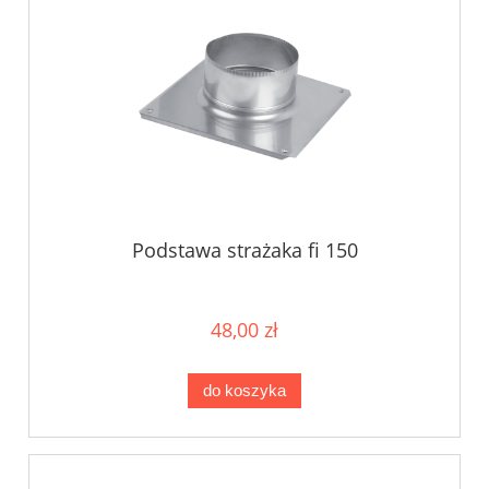
Podstawa strażaka fi 150
48,00 zł
do koszyka