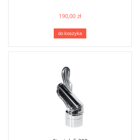
190,00 zł
do koszyka