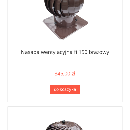
Nasada wentylacyjna fi 150 brązowy
345,00 zł
do koszyka