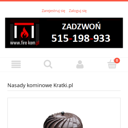
Zarejestruj się
Zaloguj się
Nasady kominowe Kratki.pl