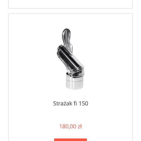
Strażak fi 150
180,00 zł