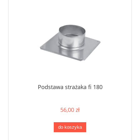
Podstawa strażaka fi 180
56,00 zł
do koszyka