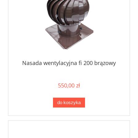
Nasada wentylacyjna fi 200 brązowy
550,00 zł
do koszyka