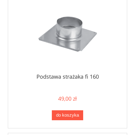
Podstawa strażaka fi 160
49,00 zł
do koszyka