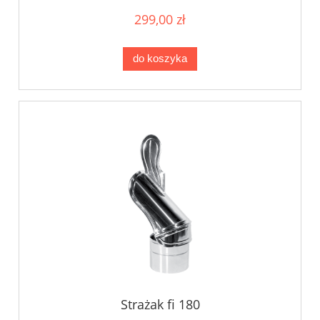
299,00 zł
do koszyka
Strażak fi 180