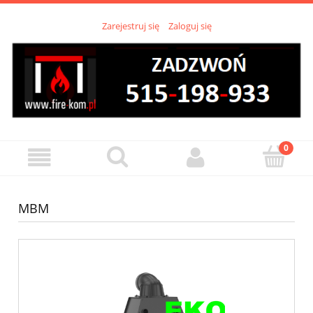
Zarejestruj się
Zaloguj się
MBM