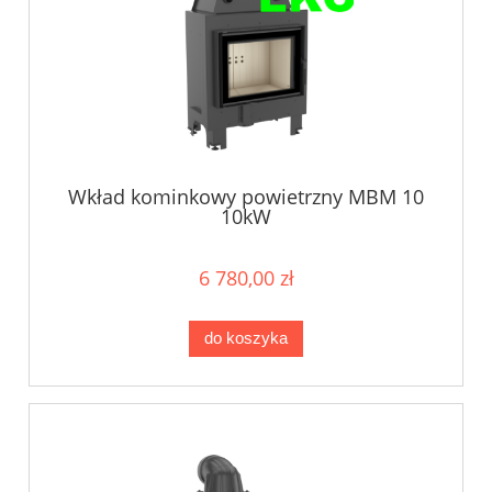
Wkład kominkowy powietrzny MBM 10
10kW
6 780,00 zł
do koszyka