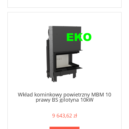
Wkład kominkowy powietrzny MBM 10
prawy BS gilotyna 10kW
9 643,62 zł