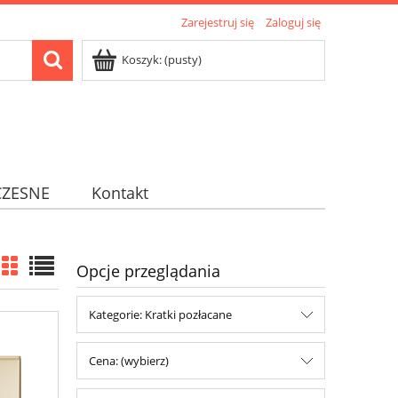
Zarejestruj się
Zaloguj się
Koszyk:
(pusty)
ZESNE
Kontakt
Opcje przeglądania
Kategorie: Kratki pozłacane
Cena: (wybierz)