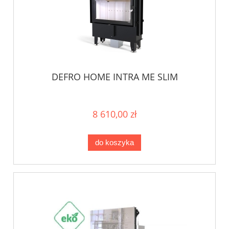
DEFRO HOME INTRA ME SLIM
8 610,00 zł
do koszyka