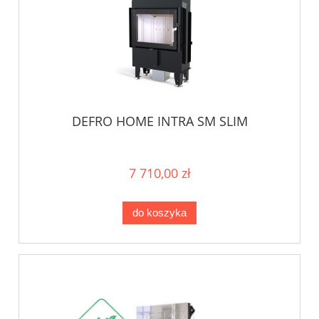
DEFRO HOME INTRA SM SLIM
7 710,00 zł
do koszyka