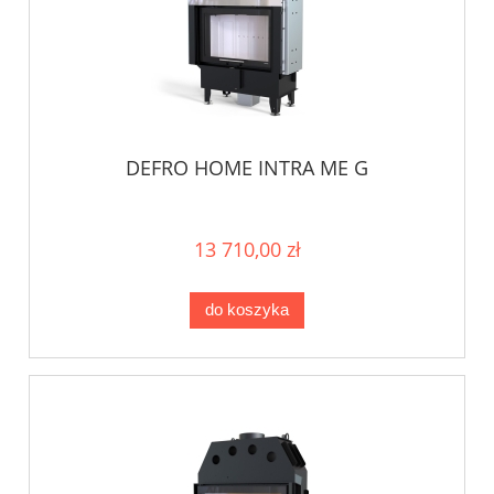
DEFRO HOME INTRA ME G
13 710,00 zł
do koszyka