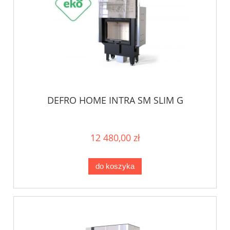
DEFRO HOME INTRA SM SLIM G
12 480,00 zł
do koszyka