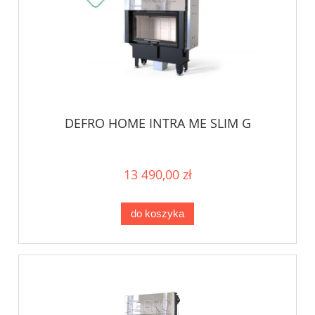
DEFRO HOME INTRA ME SLIM G
13 490,00 zł
do koszyka