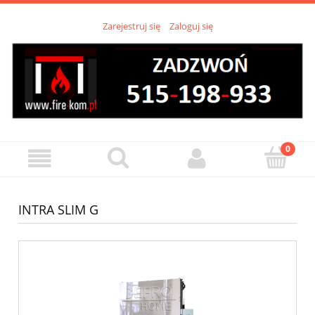
Zarejestruj się
Zaloguj się
INTRA SLIM G