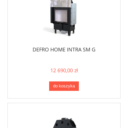
DEFRO HOME INTRA SM G
12 690,00 zł
do koszyka