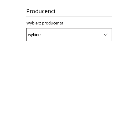
Producenci
Wybierz producenta