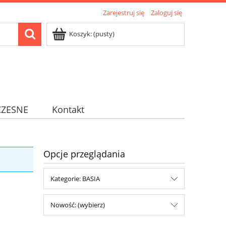
Zarejestruj się
Zaloguj się
Koszyk:
(pusty)
ZESNE
Kontakt
Opcje przeglądania
Kategorie: BASIA
Nowość: (wybierz)