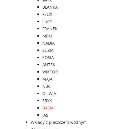
BLANKA
FELIX
LUCY
FRANEK
MBM
NADIA
ZUZIA
ZOSIA
ANTEK
WIKTOR
MAJA
NBC
OLIWIA
ERYK
BASIA
JAŚ
Wkłady z płaszczem wodnym