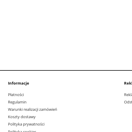
Informacje
Rek
Płatności
Rekl
Regulamin
Ods
Warunki realizacji zamówień
Koszty dostawy
Polityka prywatności
Polityka cookies